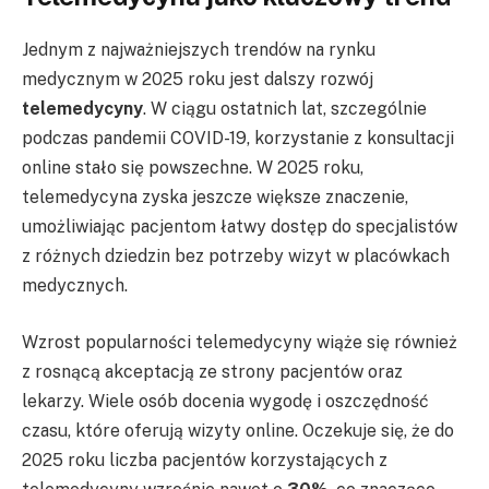
Jednym z najważniejszych trendów na rynku
medycznym w 2025 roku jest dalszy rozwój
telemedycyny
. W ciągu ostatnich lat, szczególnie
podczas pandemii COVID-19, korzystanie z konsultacji
online stało się powszechne. W 2025 roku,
telemedycyna zyska jeszcze większe znaczenie,
umożliwiając pacjentom łatwy dostęp do specjalistów
z różnych dziedzin bez potrzeby wizyt w placówkach
medycznych.
Wzrost popularności telemedycyny wiąże się również
z rosnącą akceptacją ze strony pacjentów oraz
lekarzy. Wiele osób docenia wygodę i oszczędność
czasu, które oferują wizyty online. Oczekuje się, że do
2025 roku liczba pacjentów korzystających z