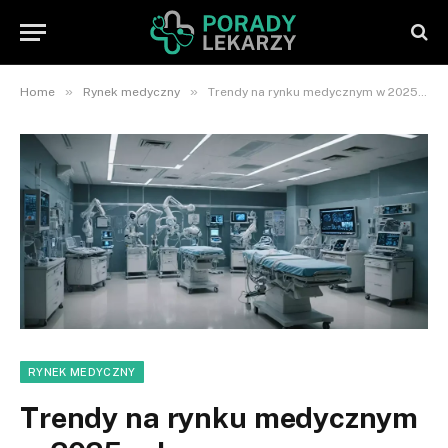
»
»
Home
Rynek medyczny
Trendy na rynku medycznym w 2025 roku
RYNEK MEDYCZNY
Trendy na rynku medycznym