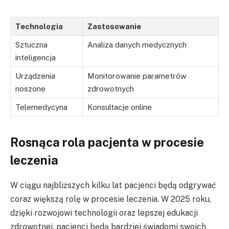
Technologia
Zastosowanie
Sztuczna
Analiza danych medycznych
inteligencja
Urządzenia
Monitorowanie parametrów
noszone
zdrowotnych
Telemedycyna
Konsultacje online
Rosnąca rola pacjenta w procesie
leczenia
W ciągu najbliższych kilku lat pacjenci będą odgrywać
coraz większą rolę w procesie leczenia. W 2025 roku,
dzięki rozwojowi technologii oraz lepszej edukacji
zdrowotnej, pacjenci będą bardziej świadomi swoich