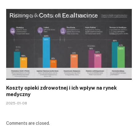
Koszty opieki zdrowotnej i ich wpływ na rynek
medyczny
2025-01-08
Comments are closed.