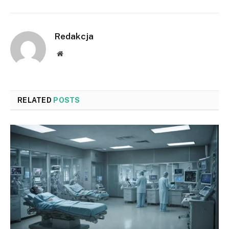
Redakcja
Website
RELATED
POSTS