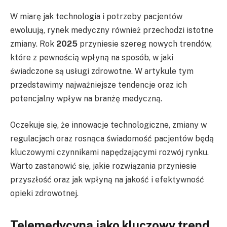
W miarę jak technologia i potrzeby pacjentów
ewoluują, rynek medyczny również przechodzi istotne
zmiany. Rok
2025
przyniesie szereg nowych trendów,
które z pewnością wpłyną na sposób, w jaki
świadczone są usługi zdrowotne. W artykule tym
przedstawimy najważniejsze tendencje oraz ich
potencjalny wpływ na branżę medyczną.
Oczekuje się, że innowacje technologiczne, zmiany w
regulacjach oraz rosnąca świadomość pacjentów będą
kluczowymi czynnikami napędzającymi rozwój rynku.
Warto zastanowić się, jakie rozwiązania przyniesie
przyszłość oraz jak wpłyną na jakość i efektywność
opieki zdrowotnej.
Telemedycyna jako kluczowy trend