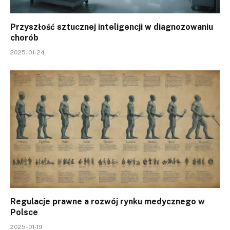
Przyszłość sztucznej inteligencji w diagnozowaniu
chorób
2025-01-24
Regulacje prawne a rozwój rynku medycznego w
Polsce
2025-01-19