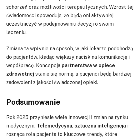
schorzeń oraz możliwości terapeutycznych. Wzrost tej
świadomości spowoduje, że będą oni aktywniej
uczestniczyć w podejmowaniu decyzji o swoim
leczeniu.
Zmiana ta wpłynie na sposób, w jaki lekarze podchodzą
do pacjentów, kładąc większy nacisk na komunikację i
współpracę. Koncepcja
partnerstwa w opiece
zdrowotnej
stanie się normą, a pacjenci będą bardziej
zadowoleni z jakości świadczonej opieki.
Podsumowanie
Rok 2025 przyniesie wiele innowacji i zmian na rynku
medycznym.
Telemedycyna
,
sztuczna inteligencja
i
rosnąca rola pacjenta to kluczowe trendy, które