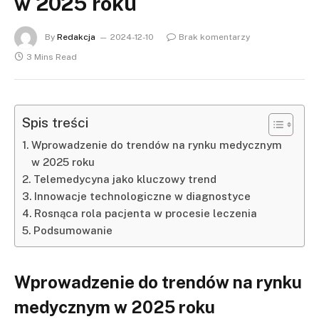
w 2025 roku
By
Redakcja
2024-12-10
Brak komentarzy
3 Mins Read
Spis treści
Wprowadzenie do trendów na rynku medycznym
w 2025 roku
Telemedycyna jako kluczowy trend
Innowacje technologiczne w diagnostyce
Rosnąca rola pacjenta w procesie leczenia
Podsumowanie
Wprowadzenie do trendów na rynku
medycznym w 2025 roku