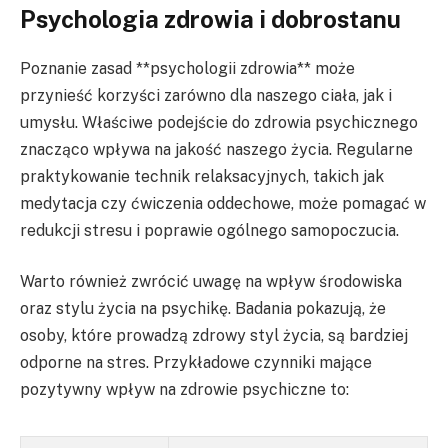
Psychologia zdrowia i dobrostanu
Poznanie zasad **psychologii zdrowia** może
przynieść korzyści zarówno dla naszego ciała, jak i
umysłu. Właściwe podejście do zdrowia psychicznego
znacząco wpływa na jakość naszego życia. Regularne
praktykowanie technik relaksacyjnych, takich jak
medytacja czy ćwiczenia oddechowe, może pomagać w
redukcji stresu i poprawie ogólnego samopoczucia.
Warto również zwrócić uwagę na wpływ środowiska
oraz stylu życia na psychikę. Badania pokazują, że
osoby, które prowadzą zdrowy styl życia, są bardziej
odporne na stres. Przykładowe czynniki mające
pozytywny wpływ na zdrowie psychiczne to: