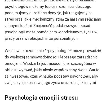
zachowania oraz emocje człowieka. Dzięki badaniom
psychologów możemy lepiej zrozumieć, dlaczego
podejmujemy określone decyzje, jak reagujemy na
stres oraz jakie mechanizmy stoją za naszymi relacjami
z innymi ludźmi. Znajomość podstawowych zasad
psychologii może pomóc nam w codziennym życiu, w
pracy oraz w relacjach interpersonalnych.
Właściwe zrozumienie **psychologii** może prowadzić
do większej samoświadomości i lepszego zarządzania
emocjami. Wiedza ta jest nieoceniona, szczególnie w
obliczu wyzwań, jakie niesie współczesny świat. Warto
zainwestować czas w naukę podstaw psychologii, aby
zwiększyć jakość swojego życia oraz relacji z innymi.
Psychologia emocji i stresu