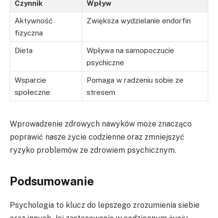
Czynnik
Wpływ
Aktywność
Zwiększa wydzielanie endorfin
fizyczna
Dieta
Wpływa na samopoczucie
psychiczne
Wsparcie
Pomaga w radzeniu sobie ze
społeczne
stresem
Wprowadzenie zdrowych nawyków może znacząco
poprawić nasze życie codzienne oraz zmniejszyć
ryzyko problemów ze zdrowiem psychicznym.
Podsumowanie
Psychologia to klucz do lepszego zrozumienia siebie