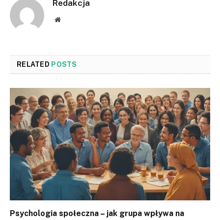
Redakcja
Website
RELATED
POSTS
Psychologia społeczna – jak grupa wpływa na