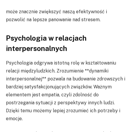
może znacznie zwiększyć naszą efektywność i
pozwolić na lepsze panowanie nad stresem.
Psychologia w relacjach
interpersonalnych
Psychologia odgrywa istotną rolę w kształtowaniu
relacji międzyludzkich. Zrozumienie **dynamiki
interpersonalnej** pozwala na budowanie zdrowszych i
bardziej satysfakcjonujących związków. Ważnym
elementem jest empatia, czyli zdolność do
postrzegania sytuacji z perspektywy innych ludzi.
Dzięki temu możemy lepiej zrozumieć ich potrzeby i
emocje.