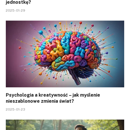
jednostkę?
2025-01-29
Psychologia a kreatywność – jak myślenie
nieszablonowe zmienia świat?
2025-01-23