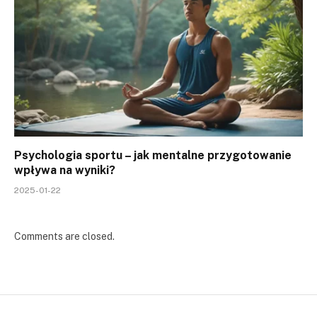
Psychologia sportu – jak mentalne przygotowanie
wpływa na wyniki?
2025-01-22
Comments are closed.