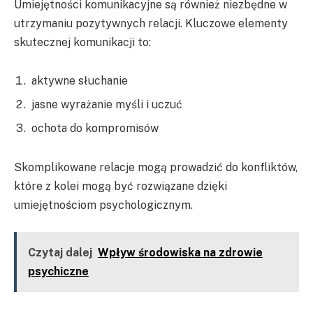
Umiejętności komunikacyjne są również niezbędne w
utrzymaniu pozytywnych relacji. Kluczowe elementy
skutecznej komunikacji to:
aktywne słuchanie
jasne wyrażanie myśli i uczuć
ochota do kompromisów
Skomplikowane relacje mogą prowadzić do konfliktów,
które z kolei mogą być rozwiązane dzięki
umiejętnościom psychologicznym.
Czytaj dalej
Wpływ środowiska na zdrowie
psychiczne