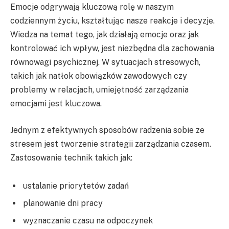
Emocje odgrywają kluczową rolę w naszym
codziennym życiu, kształtując nasze reakcje i decyzje.
Wiedza na temat tego, jak działają emocje oraz jak
kontrolować ich wpływ, jest niezbędna dla zachowania
równowagi psychicznej. W sytuacjach stresowych,
takich jak natłok obowiązków zawodowych czy
problemy w relacjach, umiejętność zarządzania
emocjami jest kluczowa.
Jednym z efektywnych sposobów radzenia sobie ze
stresem jest tworzenie strategii zarządzania czasem.
Zastosowanie technik takich jak:
ustalanie priorytetów zadań
planowanie dni pracy
wyznaczanie czasu na odpoczynek