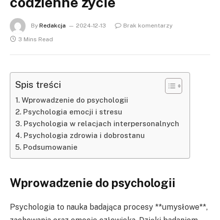
codzienne życie
By
Redakcja
2024-12-13
Brak komentarzy
3 Mins Read
Spis treści
Wprowadzenie do psychologii
Psychologia emocji i stresu
Psychologia w relacjach interpersonalnych
Psychologia zdrowia i dobrostanu
Podsumowanie
Wprowadzenie do psychologii
Psychologia to nauka badająca procesy **umysłowe**,